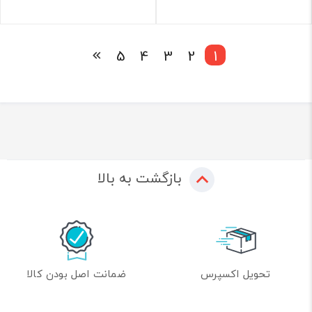
5
4
3
2
1
بازگشت به بالا
تحویل اکسپرس
ضمانت اصل بودن کالا