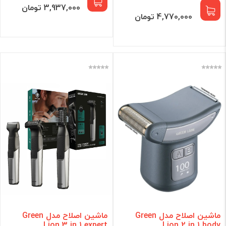
3,937,000 تومان
4,770,000 تومان
ماشین اصلاح مدل Green
ماشین اصلاح مدل Green
Lion 3 in 1 expert
Lion 2 in 1 body