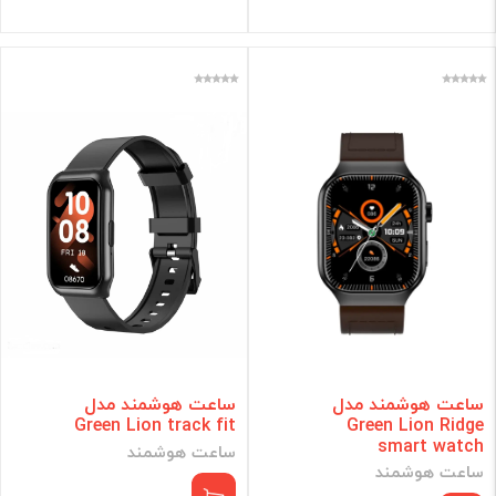
ساعت هوشمند مدل
ساعت هوشمند مدل
Green Lion track fit
Green Lion Ridge
smart watch
ساعت هوشمند
ساعت هوشمند