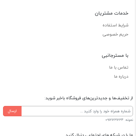
خدمات مشتریان
شرایط استفاده
حریم خصوصی
با مسترجانبی
تماس با ما
درباره ما
از تخفیف‌ها و جدیدترین‌های فروشگاه باخبر شوید:
ارسال
نمونه: 09121231234
ما را در شبکه های اجتماعی دنبال کنید.