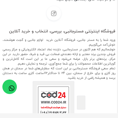
فروشگاه اینترنتی مسترجانبی، بررسی، انتخاب و خرید آنلاین
ورود شما را به مستر جانبی، فروشگاه آنلاین خرید لوازم جانبی و گجت هوشمند،
خوش‌آمد می‌گوییم.
خوشحالیم که هم اکنون در مسترجانبی، دارنده نماد اعتماد الکترونیکی و مرکز رسمی
فروش چندین برند معتبر و ارائه دهنده‌ی ضمانت بی قید و شرط، حضور دارید. در این
مرکز، برندهای برتر بازار، عرضه می‌شود و سعی ما بر این است که کامل‌ترین و
گویاترین اطلاعات محصولات را برای شما جمع‌آوری، ترجمه و نمایش دهیم.
تمام سعی فروشگاه مسترجانبی بر این است که سفارش‌های شما در سمنان در همان
روز کاری و برای خارج از سمنان، بین 24 تا حداکثر72ساعت کاری ساعت به دستتان
برسد و همیشه راضی از خرید باشید.