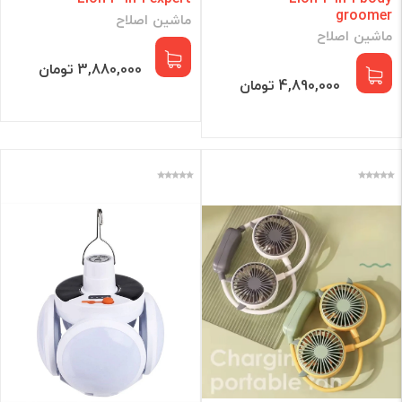
groomer
ماشین اصلاح
ماشین اصلاح
3,880,000 تومان
4,890,000 تومان