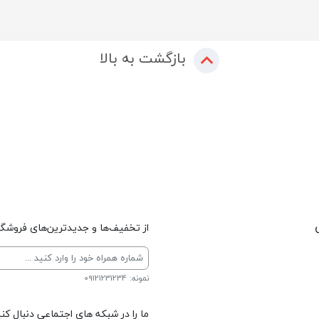
بازگشت به بالا
از تخفیف‌ها و جدیدترین‌های فروشگاه
نمونه: 09121231234
ما را در شبکه های اجتماعی دنبال کنی