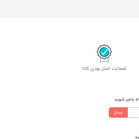
ضمانت اصل بودن کالا
 باخبر شوید:
ارسال
د.