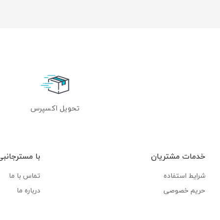
تحویل اکسپرس
خدمات مشتریان
با مسترجانبی
شرایط استفاده
تماس با ما
حریم خصوصی
درباره ما