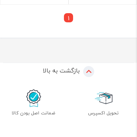
1
بازگشت به بالا
تحویل اکسپرس
ضمانت اصل بودن کالا