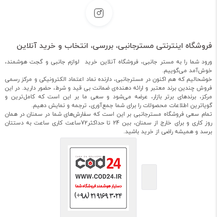
فروشگاه اینترنتی مسترجانبی، بررسی، انتخاب و خرید آنلاین
ورود شما را به مستر جانبی، فروشگاه آنلاین خرید لوازم جانبی و گجت هوشمند،
خوش‌آمد می‌گوییم.
خوشحالیم که هم اکنون در مسترجانبی، دارنده نماد اعتماد الکترونیکی و مرکز رسمی
فروش چندین برند معتبر و ارائه دهنده‌ی ضمانت بی قید و شرط، حضور دارید. در این
مرکز، برندهای برتر بازار، عرضه می‌شود و سعی ما بر این است که کامل‌ترین و
گویاترین اطلاعات محصولات را برای شما جمع‌آوری، ترجمه و نمایش دهیم.
تمام سعی فروشگاه مسترجانبی بر این است که سفارش‌های شما در سمنان در همان
روز کاری و برای خارج از سمنان، بین 24 تا حداکثر72ساعت کاری ساعت به دستتان
برسد و همیشه راضی از خرید باشید.