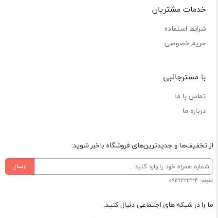
خدمات مشتریان
شرایط استفاده
حریم خصوصی
با مسترجانبی
تماس با ما
درباره ما
از تخفیف‌ها و جدیدترین‌های فروشگاه باخبر شوید:
ارسال
نمونه: 09121231234
ما را در شبکه های اجتماعی دنبال کنید.