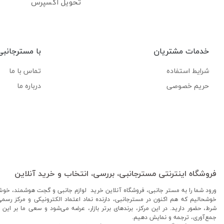
تحویل اکسپرس
خدمات مشتریان
با مسترجانبی
شرایط استفاده
تماس با ما
حریم خصوصی
درباره ما
فروشگاه اینترنتی مسترجانبی، بررسی، انتخاب و خرید آنلاین
ورود شما را به مستر جانبی، فروشگاه آنلاین خرید لوازم جانبی و گجت هوشمند، خوش
خوشحالیم که هم اکنون در مسترجانبی، دارنده نماد اعتماد الکترونیکی و مرکز رسم
شرط، حضور دارید. در این مرکز، برندهای برتر بازار، عرضه می‌شود و سعی ما بر این
جمع‌آوری، ترجمه و نمایش دهیم.