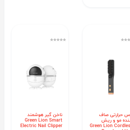
س حرارتی صاف
ناخن گیر هوشمند
نده مو و ریش
Green Lion Smart
Electric Nail Clipper
Green Lion Cordle