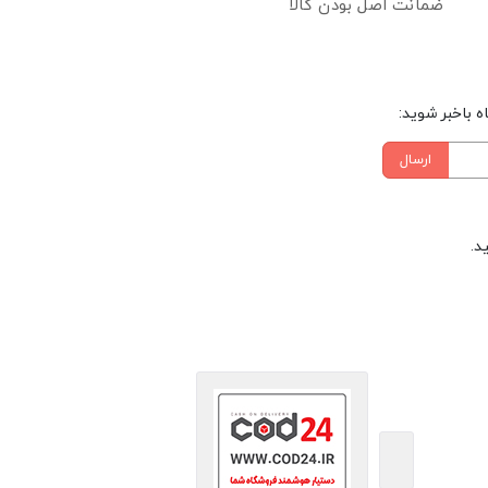
ضمانت اصل بودن کالا
 باخبر شوید:
ارسال
د.