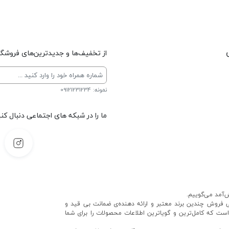
از تخفیف‌ها و جدیدترین‌های فروشگاه
نمونه: 09121231234
ما را در شبکه های اجتماعی دنبال کنی
‌آمد می‌گوییم.
ی فروش چندین برند معتبر و ارائه دهنده‌ی ضمانت بی قید و
 است که کامل‌ترین و گویاترین اطلاعات محصولات را برای شما