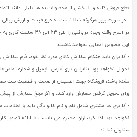
قطع فروش کلیه و یا بخشی از محصولات به هر دلیلی مانند اتمام
- در صورت بروز هرگونه خطا نسبت به درج قیمت و ارزش ریالی 
در اسرع وقت وجوه دری
این خصوص ادعایی نخواهد داشت.​
- کاربران باید هنگام سفارش کالای مورد نظر خود، فرم سفارش 
تحویل نخواهد بود. بنابراین درج آدرس، ایمیل و شماره تماس‌
نشده باشد، فروشگاه جهت اطمینان از صحت و قطعیت ثبت سفارش
برای تحویل گرفتن سفارش وارد کنند و اگر مبلغ سفارش از پیش 
- کاربری هر مشتری شامل نام و نام خانوادگی باید با اطلاعات 
نخواهد بود. لذا خریداران محترم می بایست با ارائه تصویر 
سفارش نمایند.