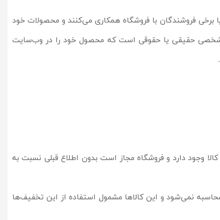
ا برخی فروشندگان با فروشگاه همکاری می‌کنند و محصولات خود
ده، شخصی حقیقی یا حقوقی است که محصول خود را در وب‌سایت
لا وجود دارد و فروشگاه مجاز است بدون اطلاع قبلی نسبت به
Discount Voucher)، میزان خرید از کالاهای فروشندگان محاسبه نمی‌شود و این کالاها مشمول استفاده از این تخفیف‌ها