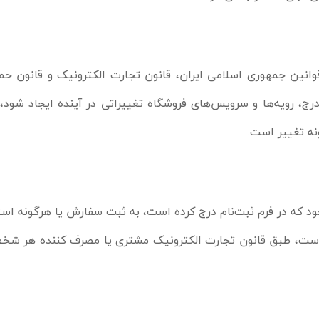
قوانین جمهوری اسلامی ایران، قانون تجارت الکترونیک و قانون ح
درج، رویه‏‌ها و سرویس‏‌های فروشگاه تغییراتی در آینده ایجاد ش
نه تغییر است.
د که در فرم ثبت‌نام درج کرده است، به ثبت سفارش یا هرگونه استف
است، طبق قانون تجارت الکترونیک مشتری یا مصرف کننده هر شخصی