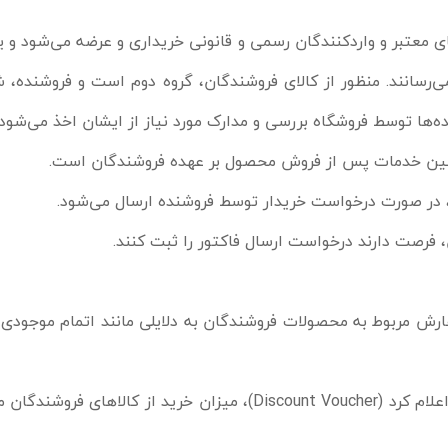
 معتبر و واردکنندگان رسمی و قانونی خریداری و عرضه می‌شود و ی
ش می‌رسانند. منظور از کالای فروشندگان، گروه دوم است و فروشن
‌ها توسط فروشگاه بررسی و مدارک مورد نیاز از ایشان اخذ می‌شود.
نین خدمات پس از فروش محصول بر عهده فروشندگان است.
 در صورت درخواست خریدار توسط فروشنده ارسال می‌شود.
 مربوط به محصولات فروشندگان به دلایلی مانند اتمام موجودی کا
- در صورتی‌که فروشگاه تخفیف به شرط خرید تا سقف خاصی را اعلام کرد (