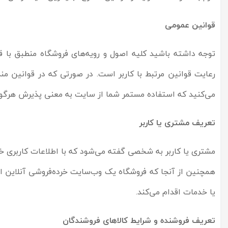
قوانین عمومی
توجه داشته باشید کلیه اصول و رویه‏‌های فروشگاه منطبق با 
رعایت قوانین مرتبط با کاربر است. در صورتی که در قوانین من
می‏‌کنید که استفاده مستمر شما از سایت به معنی پذیرش هرگو
تعریف مشتری یا کاربر
مشتری یا کاربر به شخصی گفته می‌شود که با اطلاعات کاربری خو
همچنین از آنجا که فروشگاه یک وب‌سایت خرده‌فروشی آنلاین 
یا خدمات اقدام می‌کند.
تعریف فروشنده و شرایط کالاهای فروشندگان