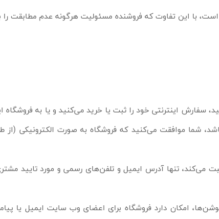
ست، با این تفاوت که فروشنده مسئولیت هرگونه عدم مطابقت را به
 سفارش اینترنتی خود را ثبت یا خرید می‏‌کنید و یا به فروشگاه ای
باشد، شما موافقت می‌‏کنید که فروشگاه به صورت الکترونیکی (از
ت می‌کند، تنها آدرس ایمیل و تلفن‌های رسمی و مورد تایید مشت
شن‌ها، امکان دارد فروشگاه برای اعضای وب سایت ایمیل یا پیامک 