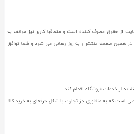
مایت از حقوق مصرف کننده است و متعاقبا کاربر نیز موظف به
ود، در همین صفحه منتشر و به روز رسانی می شود و شما توافق
اده از خدمات فروشگاه اقدام کند.
 است که به منظوری جز تجارت یا شغل حرفه‌ای به خرید کالا