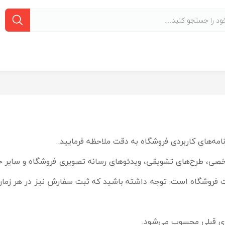
نامه‌‏های کاربردی فروشگاه به دقت ملاحظه فرمایید.
شخصی، طرح‏‌های تشویقی، ویدئوهای رسانه تصویری فروشگاه و سایر 
ت فروشگاه است. توجه داشته باشید که ثبت سفارش نیز در هر زمان 
ای قبلی محسوب می‏‌شود.