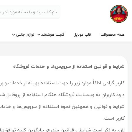
هـمه محصولات
قاب موبایل
گجت هوشمند
لوازم جانبی
شرایط و قوانین استفاده از سرویس
ها و خدمات فروشگاه
کاربر گرامی لطفاً موارد زیر را جهت استفاده بهینه از خدمات و بر
ورود کاربران به وب‏‌سایت فروشگاه هنگام استفاده از پروفایل 
شرایط و قوانین و همچنین نحوه استفاده از سرویس‌‏ها و خدما
کاربر است.
لازم به ذکر است شرایط و قوانین مندرج، جایگزین کلیه توافق‏‌ه