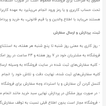
حقوق به صراحت برای فروشگاه محفوظ است. در صورت استفاده از
هستند می‌‏باید با اطلاع والدین و یا قیم قانونی، به خرید و پرداخ
ثبت، پردازش و ارسال سفارش
- روز کاری به معنی روز شنبه تا پنج شنبه هر هفته، به استثن
فروشگاه به مشتریان خود در 7 روز هفته و 24 ساعت در روز امکان سفارش‌‏گذاری می‌‏دهد.
- کلیه سفارش‌‏های ثبت شده در سایت فروشگاه به وسیله ارسال 
کلیه سفارش‌‏های ثبت شده، نهایت دقت و تلاش خود را انجام م
کنسل کردن آن سفارش و یا استرداد وجه سفارش برای فروشگاه مح
- در صورت بروز مشکل در پردازش نهایی سبد خرید مانند اتمام موجودی کالا یا انصراف مشتری
- فروشگاه مجاز است بدون اطلاع قبلی نسبت به توقف سفارش‌‏گی