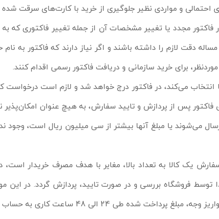
ی احتمالی و مواردی نظیر جلوگیری از خرید با کارت‌های سرقت شده 
فاکتور مجدد یا تغییر مشخصات آن از جمله تغییر فاکتوری که ب
له دقت لازم را داشته باشند و اگر نیاز دارند که فاکتور به نام
ردنظر، برای خرید سازمانی و دریافت فاکتور رسمی اقدام کنند.
ا انتخاب می‌کند، در فاکتور درج خواهد شد و لازم است درخواست 
فاکتور پس از پردازش و تایید سفارش، به هیچ عنوان امکان‌پذیر نخ
سال می‌شوند یا مبلغ آنها بیشتر از سی میلیون ریال است، وجود ندا
ارش یک کالا به تعداد بالا، مغایر با هدف مصرف خریدار است، در 
وسط فروشگاه بررسی و در صورت تایید، پردازش گردد. در این موارد
48 ساعت کاری به حساب مشتری عودت داده خواهد شد.