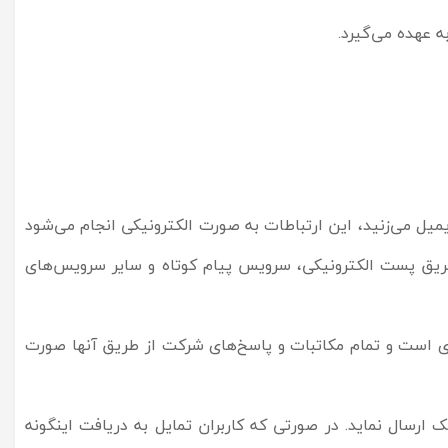
 عهده می‌گیرد.
میل می‏‌زنید، این ارتباطات به صورت الکترونیکی انجام می‏‌شود
 طریق پست الکترونیکی، سرویس پیام کوتاه و سایر سرویس‌های
ری است و تمام مکاتبات و پاسخ‌های شرکت از طریق آنها صورت
ارسال نماید. در صورتی که کاربران تمایل به دریافت اینگونه