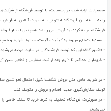
محصولات ارایه شده در وب‌سایت، یا توسط فروشگاه از شرکت‌های
را به‌واسطه این فروشگاه اینترنتی، به صورت آنلاین به فرو
فروشگاه عرضه کرده، به فروش می رساند. همچنین اعتبار فروشنده
- مسئولیت‌های مربوط به کیفیت، قیمت، محتوا، شرایط و همچ
- فاکتور کالاهایی که توسط فروشندگان در سایت عرضه می‌شود،
- خریداران حداکثر تا 2 روز بعد از ثبت سفارش و قطعی شدن آن، فرصت دارند درخواست ارسال فاکتور را ثبت کنند.
- در شرایط خاص مثل فروش شگفت‌انگیز، احتمال لغو شدن سفارش
توقف سفارش‌‏گیری جدید، اقدام و فروش را متوقف کند.
نمی‌شوند.