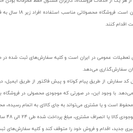
 هر یک از خدمات فروشگاه، کاربران مسئول حفظ محرمانه بودن حس
تحت حساب کاربری و یا رمز
ت اقدام کنند.
ای تعطیلات عمومی در ایران است و کلیه سفارش‏‌های ثبت شده در طو
کد سفارش از طریق پیام کوتاه و پیش فاکتور از طریق ایمیل، در ص
ی‌دهد. با وجود این، در صورتی که موجودی محصولی در فروشگاه ب
فوظ است و یا مشتری می‏‌تواند به جای کالای به اتمام رسیده، مح
، مبلغ پرداخت شده طی 24 الی 48 ساعت کاری به حساب مشتری واریز خواهد شد.
ری جدید، اقدام و فروش خود را متوقف کند و کلیه سفارش‌‏های ثبت