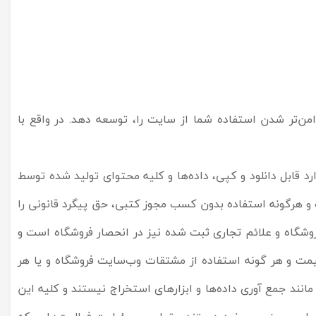
من‏‌تر شدن استفاده شما از سایت را، توسعه دهد. در واقع با
 قابل دانلود و کپی، داده‌ها و کلیه محتوای تولید شده توسط
و هرگونه استفاده بدون کسب مجوز کتبی، حق پیگرد قانونی را
فروشگاه و علائم تجاری ثبت شده نیز در انحصار فروشگاه است و
قیمت و هر گونه استفاده از مشتقات وب‏‌سایت فروشگاه و یا هر
انند جمع آوری داده‌‏ها و ابزارهای استخراج نیستند و کلیه این