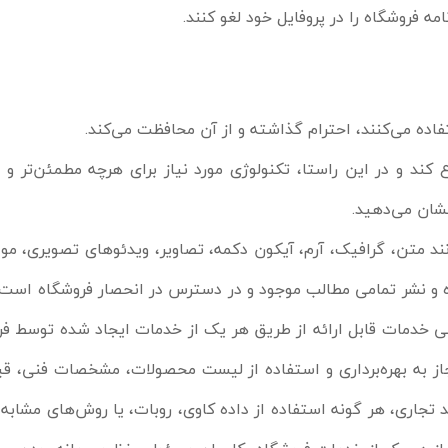
ه فروشگاه را در پروفایل خود لغو کنند.
 می‏‌کنند، احترام گذاشته و از آن محافظت می‏‌کند.
د و در این راستا، تکنولوژی مورد نیاز برای هرچه مطمئن‏‌تر و ا
ان می‏‌دهید.
متن، گرافیک، آرم، آیکون دکمه، تصاویر، ویدئوهای تصویری، موارد
 و نشر تمامی مطالب موجود و در دسترس در انحصار فروشگاه است 
سامی خدمات قابل ارائه از طریق هر یک از خدمات ایجاد شده توسط 
مجاز به بهره‌‏برداری و استفاده از لیست محصولات، مشخصات فنی، 
تجاری، هر گونه استفاده از داده کاوی، روبات، یا روش‌‏های مشابه م