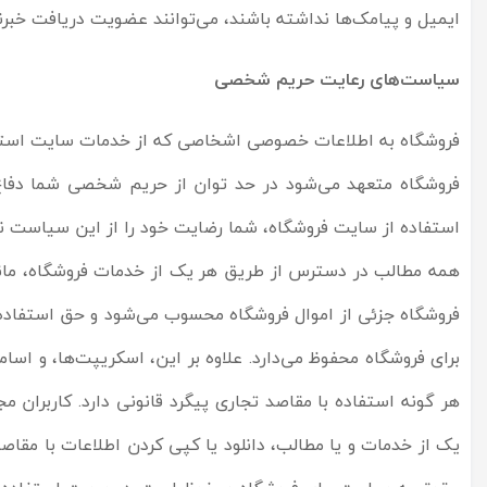
ایمیل و پیامک‌ها نداشته باشند، می‌توانند عضویت دریافت خبرنام
سیاست‏
های رعایت حریم شخصی
فروشگاه به اطلاعات خصوصی اشخاصى که از خدمات سایت استفاده
فروشگاه متعهد می‏‌شود در حد توان از حریم شخصی شما دفاع کن
استفاده از سایت فروشگاه، شما رضایت خود را از این سیاست نش
همه مطالب در دسترس از طریق هر یک از خدمات فروشگاه، مانند 
فروشگاه جزئی از اموال فروشگاه محسوب می‏‌شود و حق استفاده
برای فروشگاه محفوظ می‏‌دارد. علاوه بر این، اسکریپت‌ها، و ا
هر گونه استفاده با مقاصد تجاری پیگرد قانونی دارد. کاربران 
یک از خدمات و یا مطالب، دانلود یا کپی کردن اطلاعات با مقاصد 