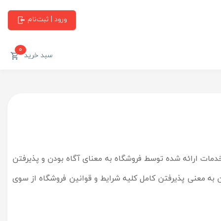
ورود | ثبت‌نام
0
سبد خرید
خدمات ارائه شده توسط فروشگاه به معنای آگاه بودن و پذیرفتن
به معنی پذیرفتن کامل کلیه شرایط و قوانین فروشگاه از سوی