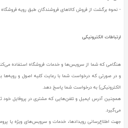
- نحوه برگشت از فروش کالاهای فروشندگان طبق رویه فروشگاه ا
ارتباطات الکترونیکی
هنگامی که شما از سرویس‌‏ها و خدمات فروشگاه استفاده می‏‌کنید،
و در صورتی که درخواست شما با رعایت کلیه اصول و رویه‏‌ها 
الکترونیکی) به درخواست شما پاسخ دهد.
همچنین آدرس ایمیل و تلفن‌هایی که مشتری در پروفایل خود ثب
می‌گیرد.
جهت اطلاع‌رسانی رویدادها، خدمات و سرویس‌های ویژه یا پرومو