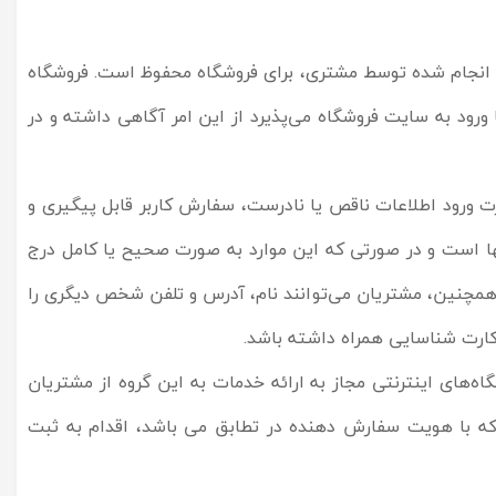
د انجام شده توسط مشتری، برای فروشگاه محفوظ است. فروشگاه
اید و مشتری با ورود به سایت فروشگاه می‌پذیرد از این امر آگاهی داشته و در
ت ورود اطلاعات ناقص یا نادرست، سفارش کاربر قابل پیگیری و
ها است و در صورتی که این موارد به صورت صحیح یا کامل درج
مچنین، مشتریان می‌توانند نام، آدرس و تلفن شخص دیگری را
کارت شناسایی همراه داشته باشد.
‌‌های اینترنتی مجاز به ارائه خدمات به این گروه از مشتریان
 که با هویت سفارش دهنده در تطابق می باشد، اقدام به ثبت