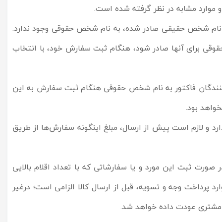
و موارد مشابه در نظر گرفته شده است.
ه نام شخص حقیقی صادر شده، به نام شخص حقوقی وجود ندارد.
 حقوقی برای آنها صادر شود، هنگام ثبت سفارش خود، با انتخاب
کنندگان فاکتور به نام شخص حقوقی هنگام ثبت سفارش به این
واهد بود.
رد و لازم است پیش از ارسال، مبلغ اینگونه سفارش‌ها از طریق
صورت ثبت این مورد و یا سفارشاتی که با تعداد اقلام بالایی
 پرداخت وجه و تسویه، قبل از ارسال کالا الزامی است؛ درغیر