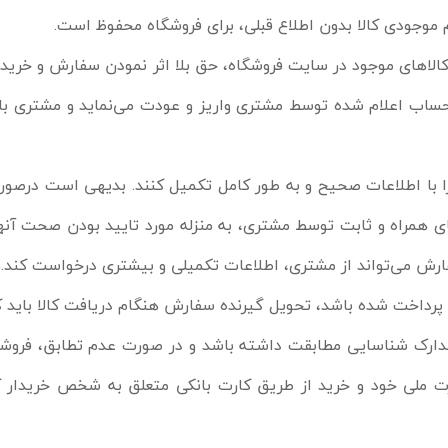
 موجودی کالا بدون اطلاع قبلی، برای فروشگاه محفوظ است.
کالاهای موجود در سایت فروشگاه، حق بلا اثر نمودن سفارش و خری
افتی را طی 24 الی 48 ساعت کاری به حساب اعلام شده توسط مشتری واریز و عودت می‌نم
را با اطلاعات صحیح و به طور کامل تکمیل کنند. بدیهی است درصور
های همراه و ثابت توسط مشتری، به منزله مورد تایید بودن صحت آن
 می‌تواند از مشتری، اطلاعات تکمیلی و بیشتری درخواست کند.ه
پرداخت شده باشد، تحویل گیرنده سفارش هنگام دریافت کالا باید 
مدارک شناسایی مطابقت داشته باشد و در صورت عدم تطابق، فروشگاه
کارت ملی خود و خرید از طریق کارت بانکی متعلق به شخص خریدار