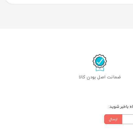
ضمانت اصل بودن کالا
 باخبر شوید:
ارسال