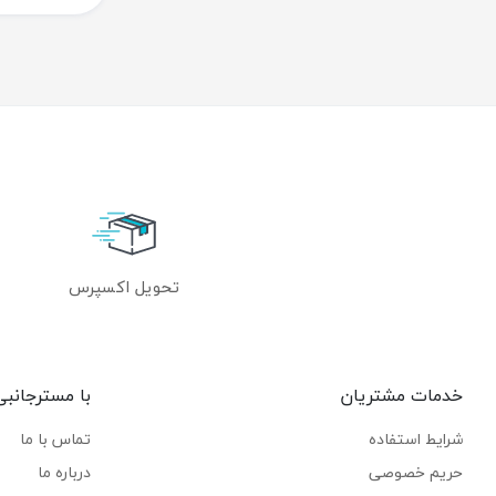
تحویل اکسپرس
خدمات مشتریان
با مسترجانبی
شرایط استفاده
تماس با ما
حریم خصوصی
درباره ما