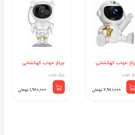
اغ خواب کهکشانی
چراغ خواب کهکشانی
اغ خواب
چراغ خواب
2,980,000 تومان
1,980,000 تومان