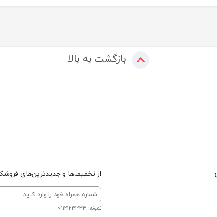
بازگشت به بالا
از تخفیف‌ها و جدیدترین‌های فروشگاه
نمونه: 09121231234