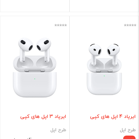
ایرپاد 4 اپل های کپی
ایرپاد 3 اپل های کپی
طرح اپل
طرح اپل