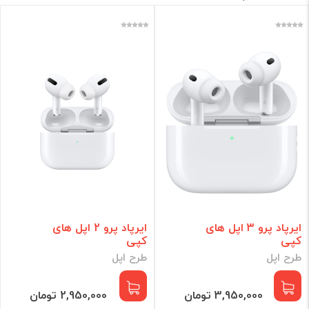
برند
فقط کالاهای موجود
فیلتر براساس قیمت :
قیمت:
0 - 4,850,000
تومان
فیلتر
ایرپاد پرو 3 اپل های
ایرپاد پرو 2 اپل های
کپی
کپی
طرح اپل
طرح اپل
3,950,000 تومان
2,950,000 تومان