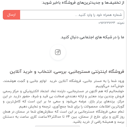
از تخفیف‌ها و جدیدترین‌های فروشگاه باخبر شوید:
ارسال
نمونه: 09121231234
ما را در شبکه های اجتماعی دنبال کنید.
فروشگاه اینترنتی مسترجانبی، بررسی، انتخاب و خرید آنلاین
ورود شما را به مستر جانبی، فروشگاه آنلاین خرید لوازم جانبی و گجت هوشمند،
خوش‌آمد می‌گوییم.
خوشحالیم که هم اکنون در مسترجانبی، دارنده نماد اعتماد الکترونیکی و مرکز رسمی
فروش چندین برند معتبر و ارائه دهنده‌ی ضمانت بی قید و شرط، حضور دارید. در این
مرکز، برندهای برتر بازار، عرضه می‌شود و سعی ما بر این است که کامل‌ترین و
گویاترین اطلاعات محصولات را برای شما جمع‌آوری، ترجمه و نمایش دهیم.
تمام سعی فروشگاه مسترجانبی بر این است که سفارش‌های شما در سمنان در همان
روز کاری و برای خارج از سمنان، بین 24 تا حداکثر72ساعت کاری ساعت به دستتان
برسد و همیشه راضی از خرید باشید.