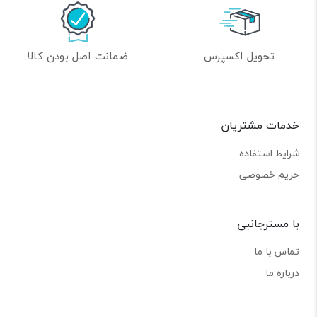
تحویل اکسپرس
ضمانت اصل بودن کالا
خدمات مشتریان
شرایط استفاده
حریم خصوصی
با مسترجانبی
تماس با ما
درباره ما