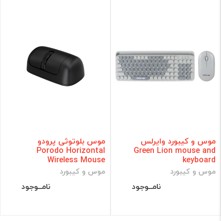
موس و کیبورد وایرلس
موس بلوتوثی پرودو
Porodo Horizontal
Green Lion mouse and
Wireless Mouse
keyboard
موس و کیبورد
موس و کیبورد
نامــوجود
نامــوجود