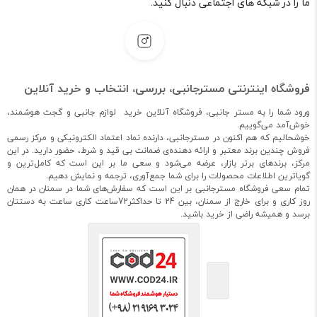
ما را در شبکه های اجتماعی دنبال کنید.
فروشگاه اینترنتی مسترجانبی، بررسی، انتخاب و خرید آنلاین
ورود شما را به مستر جانبی، فروشگاه آنلاین خرید لوازم جانبی و گجت هوشمند،
خوش‌آمد می‌گوییم.
خوشحالیم که هم اکنون در مسترجانبی، دارنده نماد اعتماد الکترونیکی و مرکز رسمی
فروش چندین برند معتبر و ارائه دهنده‌ی ضمانت بی قید و شرط، حضور دارید. در این
مرکز، برندهای برتر بازار، عرضه می‌شود و سعی ما بر این است که کامل‌ترین و
گویاترین اطلاعات محصولات را برای شما جمع‌آوری، ترجمه و نمایش دهیم.
تمام سعی فروشگاه مسترجانبی بر این است که سفارش‌های شما در سمنان در همان
روز کاری و برای خارج از سمنان، بین 24 تا حداکثر72ساعت کاری ساعت به دستتان
برسد و همیشه راضی از خرید باشید.