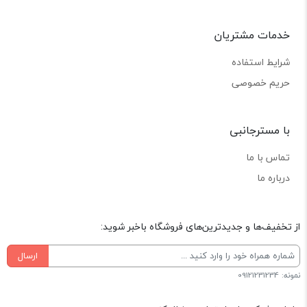
خدمات مشتریان
شرایط استفاده
حریم خصوصی
با مسترجانبی
تماس با ما
درباره ما
از تخفیف‌ها و جدیدترین‌های فروشگاه باخبر شوید:
ارسال
نمونه: 09121231234