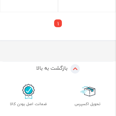
1
بازگشت به بالا
تحویل اکسپرس
ضمانت اصل بودن کالا