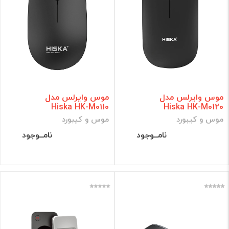
موس وایرلس مدل
موس وایرلس مدل
Hiska HK-M0110
Hiska HK-M0120
موس و کیبورد
موس و کیبورد
نامــوجود
نامــوجود