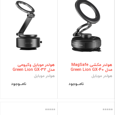
هولدر مکشی MagSafe
هولدر موبایل وکیومی
مدل Green Lion GX-40
مدل Green Lion GX-32
هولدر موبایل
هولدر موبایل
نامــوجود
نامــوجود