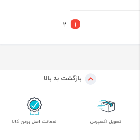
2
1
بازگشت به بالا
تحویل اکسپرس
ضمانت اصل بودن کالا