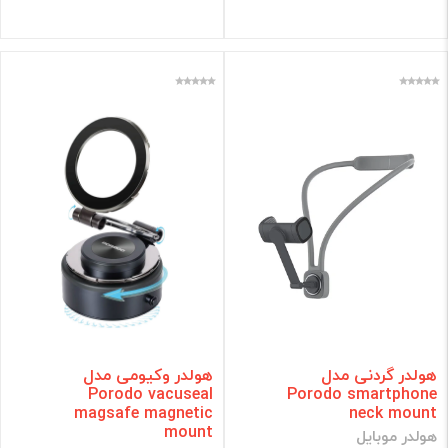
هولدر گردنی مدل
هولدر وکیومی مدل
Porodo vacuseal
Porodo smartphone
magsafe magnetic
neck mount
mount
هولدر موبایل