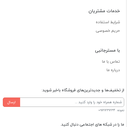
خدمات مشتریان
شرایط استفاده
حریم خصوصی
با مسترجانبی
تماس با ما
درباره ما
از تخفیف‌ها و جدیدترین‌های فروشگاه باخبر شوید:
ارسال
نمونه: 09121231234
ما را در شبکه های اجتماعی دنبال کنید.