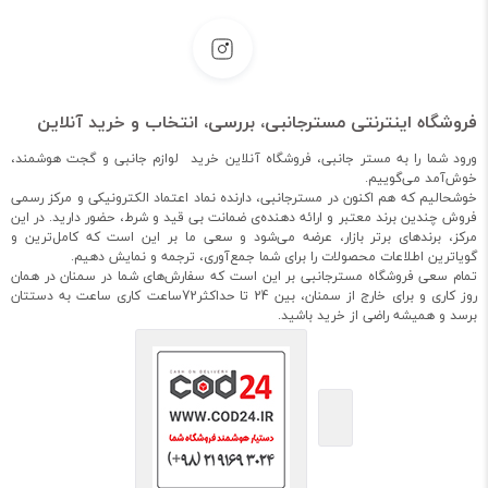
فروشگاه اینترنتی مسترجانبی، بررسی، انتخاب و خرید آنلاین
ورود شما را به مستر جانبی، فروشگاه آنلاین خرید لوازم جانبی و گجت هوشمند،
خوش‌آمد می‌گوییم.
خوشحالیم که هم اکنون در مسترجانبی، دارنده نماد اعتماد الکترونیکی و مرکز رسمی
فروش چندین برند معتبر و ارائه دهنده‌ی ضمانت بی قید و شرط، حضور دارید. در این
مرکز، برندهای برتر بازار، عرضه می‌شود و سعی ما بر این است که کامل‌ترین و
گویاترین اطلاعات محصولات را برای شما جمع‌آوری، ترجمه و نمایش دهیم.
تمام سعی فروشگاه مسترجانبی بر این است که سفارش‌های شما در سمنان در همان
روز کاری و برای خارج از سمنان، بین 24 تا حداکثر72ساعت کاری ساعت به دستتان
برسد و همیشه راضی از خرید باشید.