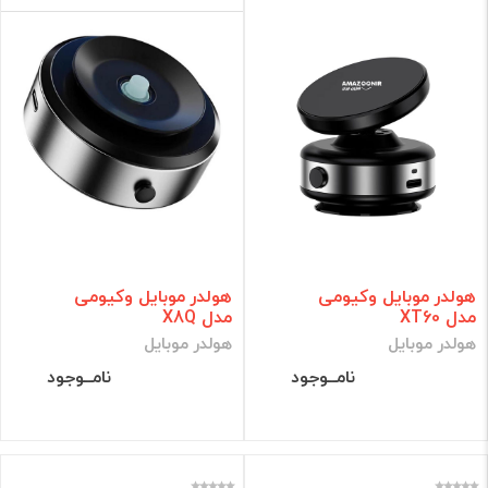
هولدر موبایل وکیومی
هولدر موبایل وکیومی
مدل XT60
مدل X8Q
هولدر موبایل
هولدر موبایل
نامــوجود
نامــوجود