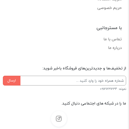
حریم خصوصی
با مسترجانبی
تماس با ما
درباره ما
از تخفیف‌ها و جدیدترین‌های فروشگاه باخبر شوید:
ارسال
نمونه: 09121231234
ما را در شبکه های اجتماعی دنبال کنید.