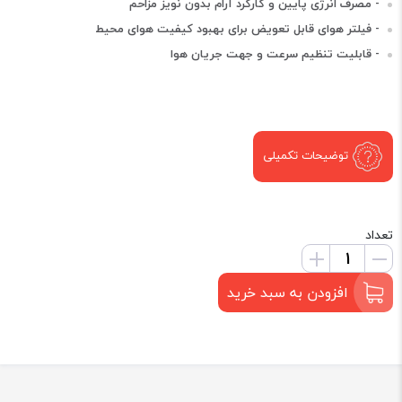
- مصرف انرژی پایین و کارکرد آرام بدون نویز مزاحم
- فیلتر هوای قابل تعویض برای بهبود کیفیت هوای محیط
- قابلیت تنظیم سرعت و جهت جریان هوا
توضیحات تکمیلی
تعداد
افزودن به سبد خرید