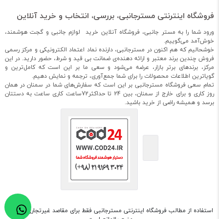
فروشگاه اینترنتی مسترجانبی، بررسی، انتخاب و خرید آنلاین
ورود شما را به مستر جانبی، فروشگاه آنلاین خرید لوازم جانبی و گجت هوشمند،
خوش‌آمد می‌گوییم.
خوشحالیم که هم اکنون در مسترجانبی، دارنده نماد اعتماد الکترونیکی و مرکز رسمی
فروش چندین برند معتبر و ارائه دهنده‌ی ضمانت بی قید و شرط، حضور دارید. در این
مرکز، برندهای برتر بازار، عرضه می‌شود و سعی ما بر این است که کامل‌ترین و
گویاترین اطلاعات محصولات را برای شما جمع‌آوری، ترجمه و نمایش دهیم.
تمام سعی فروشگاه مسترجانبی بر این است که سفارش‌های شما در سمنان در همان
روز کاری و برای خارج از سمنان، بین 24 تا حداکثر72ساعت کاری ساعت به دستتان
برسد و همیشه راضی از خرید باشید.
استفاده از مطالب فروشگاه اینترنتی مسترجانبی فقط برای مقاصد غیرتجاری و با ذکر