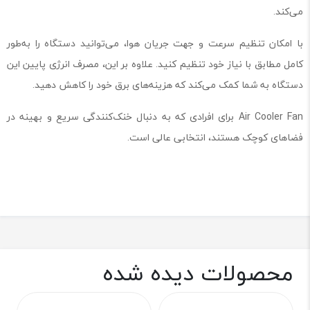
می‌کند.
با امکان تنظیم سرعت و جهت جریان هوا، می‌توانید دستگاه را به‌طور
کامل مطابق با نیاز خود تنظیم کنید. علاوه بر این، مصرف انرژی پایین این
دستگاه به شما کمک می‌کند که هزینه‌های برق خود را کاهش دهید.
Air Cooler Fan برای افرادی که به دنبال خنک‌کنندگی سریع و بهینه در
فضاهای کوچک هستند، انتخابی عالی است.
محصولات دیده شده