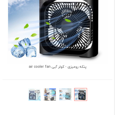
پنکه رومیزی - کولر آبی air cooler fan