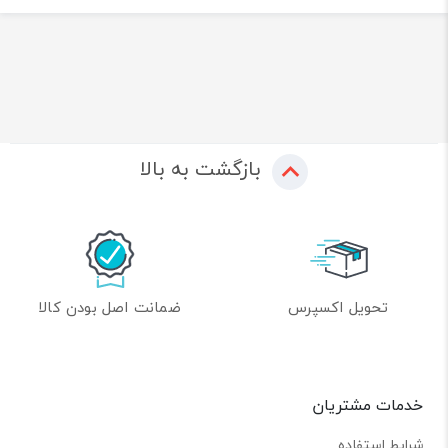
بازگشت به بالا
تحویل اکسپرس
ضمانت اصل بودن کالا
خدمات مشتریان
شرایط استفاده