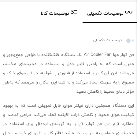
توضیحات تکمیلی
توضیحات کالا
توضیحات تکمیلی
فن کولر هوا Air Cooler Fan یک دستگاه خنک‌کننده با طراحی جمع‌وجور و
مدرن است که به راحتی قابل حمل و استفاده در محیط‌های مختلف
می‌باشد. این فن کولر با استفاده از فناوری پیشرفته، جریان هوای خنک و
مطبوع را به سرعت ایجاد می‌کند و به شما این امکان را می‌دهد که به‌طور
مؤثر دمای محیط را کاهش دهید.
این دستگاه همچنین دارای فیلتر هوای قابل تعویض است که به بهبود
کیفیت هوای محیط و کاهش ذرات آلاینده کمک می‌کند. طراحی کم‌صدا و
عملکرد آرام این فن کولر، آن را به گزینه‌ای ایده‌آل برای استفاده در
محیط‌های حساس به سر و صدا، مانند دفاتر کار و اتاق‌های خواب، تبدیل