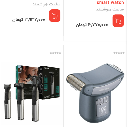
smart watch
ساعت هوشمند
ساعت هوشمند
3,937,000 تومان
4,770,000 تومان