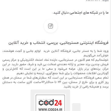
نمونه: 09121231234
ما را در شبکه های اجتماعی دنبال کنید.
فروشگاه اینترنتی مسترجانبی، بررسی، انتخاب و خرید آنلاین
ورود شما را به مستر جانبی، فروشگاه آنلاین خرید لوازم جانبی و گجت هوشمند،
خوش‌آمد می‌گوییم.
خوشحالیم که هم اکنون در مسترجانبی، دارنده نماد اعتماد الکترونیکی و مرکز رسمی
فروش چندین برند معتبر و ارائه دهنده‌ی ضمانت بی قید و شرط، حضور دارید. در این
مرکز، برندهای برتر بازار، عرضه می‌شود و سعی ما بر این است که کامل‌ترین و
گویاترین اطلاعات محصولات را برای شما جمع‌آوری، ترجمه و نمایش دهیم.
تمام سعی فروشگاه مسترجانبی بر این است که سفارش‌های شما در سمنان در همان
روز کاری و برای خارج از سمنان، بین 24 تا حداکثر72ساعت کاری ساعت به دستتان
برسد و همیشه راضی از خرید باشید.