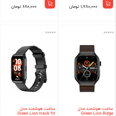
1,780,000 تومان
680,000 تومان
ساعت هوشمند مدل
ساعت هوشمند مدل
Green Lion track fit
Green Lion Ridge