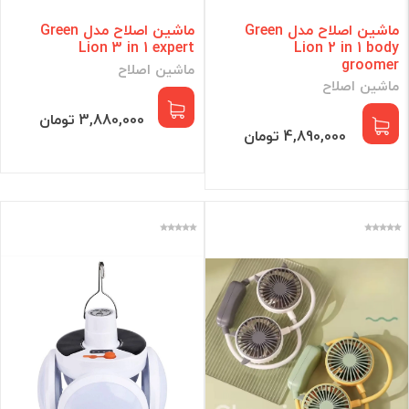
ماشین اصلاح مدل Green
ماشین اصلاح مدل Green
Lion 3 in 1 expert
Lion 2 in 1 body
groomer
ماشین اصلاح
ماشین اصلاح
3,880,000 تومان
4,890,000 تومان