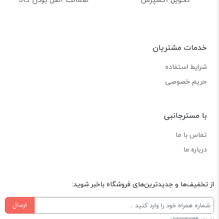
خدمات مشتریان
شرایط استفاده
حریم خصوصی
با مسترجانبی
تماس با ما
درباره ما
از تخفیف‌ها و جدیدترین‌های فروشگاه باخبر شوید:
ارسال