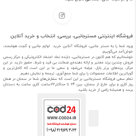
فروشگاه اینترنتی مسترجانبی، بررسی، انتخاب و خرید آنلاین
ورود شما را به مستر جانبی، فروشگاه آنلاین خرید لوازم جانبی و گجت هوشمند،
خوش‌آمد می‌گوییم.
خوشحالیم که هم اکنون در مسترجانبی، دارنده نماد اعتماد الکترونیکی و مرکز رسمی
فروش چندین برند معتبر و ارائه دهنده‌ی ضمانت بی قید و شرط، حضور دارید. در این
مرکز، برندهای برتر بازار، عرضه می‌شود و سعی ما بر این است که کامل‌ترین و
گویاترین اطلاعات محصولات را برای شما جمع‌آوری، ترجمه و نمایش دهیم.
تمام سعی فروشگاه مسترجانبی بر این است که سفارش‌های شما در سمنان در همان
روز کاری و برای خارج از سمنان، بین 24 تا حداکثر72ساعت کاری ساعت به دستتان
برسد و همیشه راضی از خرید باشید.