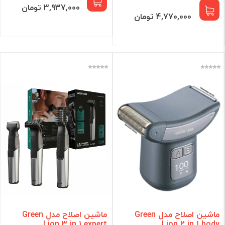
3,937,000 تومان
4,770,000 تومان
ماشین اصلاح مدل Green
ماشین اصلاح مدل Green
Lion 3 in 1 expert
Lion 2 in 1 body