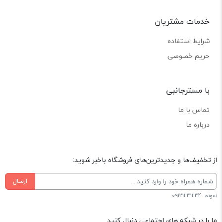
خدمات مشتریان
شرایط استفاده
حریم خصوصی
با مسترجانبی
تماس با ما
درباره ما
از تخفیف‌ها و جدیدترین‌های فروشگاه باخبر شوید:
ارسال
نمونه: 09121231234
ما را در شبکه های اجتماعی دنبال کنید.