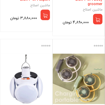
groomer
ماشین اصلاح
ماشین اصلاح
3,880,000 تومان
4,890,000 تومان