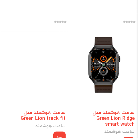
ساعت هوشمند مدل
ساعت هوشمند مدل
Green Lion track fit
Green Lion Ridge
smart watch
ساعت هوشمند
ساعت هوشمند