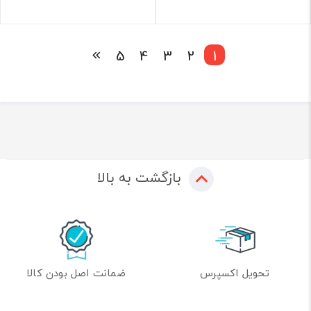
5
4
3
2
1
بازگشت به بالا
تحویل اکسپرس
ضمانت اصل بودن کالا