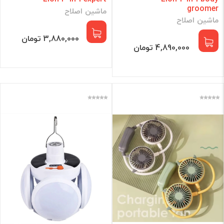
groomer
ماشین اصلاح
ماشین اصلاح
3,880,000 تومان
4,890,000 تومان