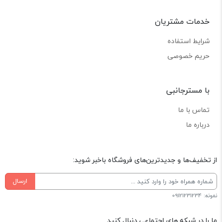
خدمات مشتریان
شرایط استفاده
حریم خصوصی
با مسترجانبی
تماس با ما
درباره ما
از تخفیف‌ها و جدیدترین‌های فروشگاه باخبر شوید:
ارسال
نمونه: 09121231234
ما را در شبکه های اجتماعی دنبال کنید.