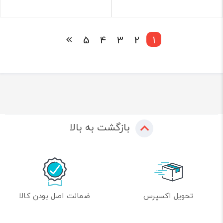
5
4
3
2
1
بازگشت به بالا
تحویل اکسپرس
ضمانت اصل بودن کالا