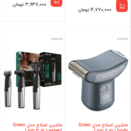
3,937,000 تومان
4,770,000 تومان
ماشین اصلاح مدل Green
ماشین اصلاح مدل Green
Lion 3 in 1 expert
Lion 2 in 1 body