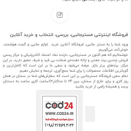
فروشگاه اینترنتی مسترجانبی، بررسی، انتخاب و خرید آنلاین
ورود شما را به مستر جانبی، فروشگاه آنلاین خرید لوازم جانبی و گجت هوشمند،
خوش‌آمد می‌گوییم.
خوشحالیم که هم اکنون در مسترجانبی، دارنده نماد اعتماد الکترونیکی و مرکز رسمی
فروش چندین برند معتبر و ارائه دهنده‌ی ضمانت بی قید و شرط، حضور دارید. در این
مرکز، برندهای برتر بازار، عرضه می‌شود و سعی ما بر این است که کامل‌ترین و
گویاترین اطلاعات محصولات را برای شما جمع‌آوری، ترجمه و نمایش دهیم.
تمام سعی فروشگاه مسترجانبی بر این است که سفارش‌های شما در سمنان در همان
روز کاری و برای خارج از سمنان، بین 24 تا حداکثر72ساعت کاری ساعت به دستتان
برسد و همیشه راضی از خرید باشید.