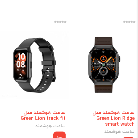
ساعت هوشمند مدل
ساعت هوشمند مدل
Green Lion track fit
Green Lion Ridge
smart watch
ساعت هوشمند
ساعت هوشمند