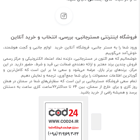
فروشگاه اینترنتی مسترجانبی، بررسی، انتخاب و خرید آنلاین
ورود شما را به مستر جانبی، فروشگاه آنلاین خرید لوازم جانبی و گجت هوشمند،
خوش‌آمد می‌گوییم.
خوشحالیم که هم اکنون در مسترجانبی، دارنده نماد اعتماد الکترونیکی و مرکز رسمی
فروش چندین برند معتبر و ارائه دهنده‌ی ضمانت بی قید و شرط، حضور دارید. در این
مرکز، برندهای برتر بازار، عرضه می‌شود و سعی ما بر این است که کامل‌ترین و
گویاترین اطلاعات محصولات را برای شما جمع‌آوری، ترجمه و نمایش دهیم.
تمام سعی فروشگاه مسترجانبی بر این است که سفارش‌های شما در سمنان در همان
روز کاری و برای خارج از سمنان، بین 24 تا حداکثر72ساعت کاری ساعت به دستتان
برسد و همیشه راضی از خرید باشید.