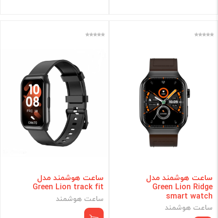
ساعت هوشمند مدل
ساعت هوشمند مدل
Green Lion track fit
Green Lion Ridge
smart watch
ساعت هوشمند
ساعت هوشمند