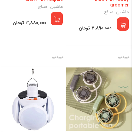
groomer
ماشین اصلاح
ماشین اصلاح
3,880,000 تومان
4,890,000 تومان