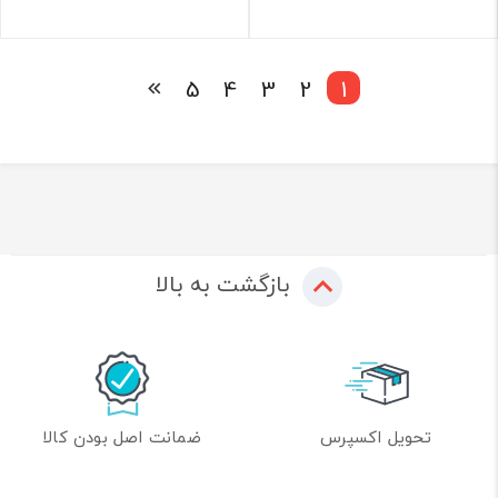
5
4
3
2
1
بازگشت به بالا
تحویل اکسپرس
ضمانت اصل بودن کالا