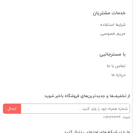
خدمات مشتریان
شرایط استفاده
حریم خصوصی
با مسترجانبی
تماس با ما
درباره ما
از تخفیف‌ها و جدیدترین‌های فروشگاه باخبر شوید:
ارسال
نمونه: 09121231234
ما را در شبکه های اجتماعی دنبال کنید.