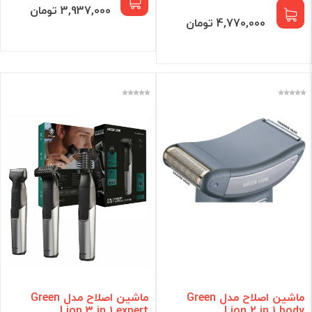
3,937,000 تومان
4,770,000 تومان
ماشین اصلاح مدل Green
ماشین اصلاح مدل Green
Lion 3 in 1 expert
Lion 2 in 1 body