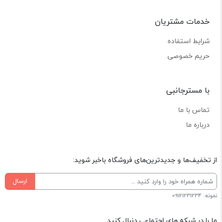
خدمات مشتریان
شرایط استفاده
حریم خصوصی
با مسترجانبی
تماس با ما
درباره ما
از تخفیف‌ها و جدیدترین‌های فروشگاه باخبر شوید:
ارسال
نمونه: 09121231234
ما را در شبکه های اجتماعی دنبال کنید.