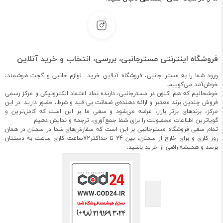
فروشگاه اینترنتی مسترجانبی، بررسی، انتخاب و خرید آنلاین
ورود شما را به مستر جانبی، فروشگاه آنلاین خرید لوازم جانبی و گجت هوشمند،
خوش‌آمد می‌گوییم.
خوشحالیم که هم اکنون در مسترجانبی، دارنده نماد اعتماد الکترونیکی و مرکز رسمی
فروش چندین برند معتبر و ارائه دهنده‌ی ضمانت بی قید و شرط، حضور دارید. در این
مرکز، برندهای برتر بازار، عرضه می‌شود و سعی ما بر این است که کامل‌ترین و
گویاترین اطلاعات محصولات را برای شما جمع‌آوری، ترجمه و نمایش دهیم.
تمام سعی فروشگاه مسترجانبی بر این است که سفارش‌های شما در سمنان در همان
روز کاری و برای خارج از سمنان، بین 24 تا حداکثر72ساعت کاری ساعت به دستتان
برسد و همیشه راضی از خرید باشید.