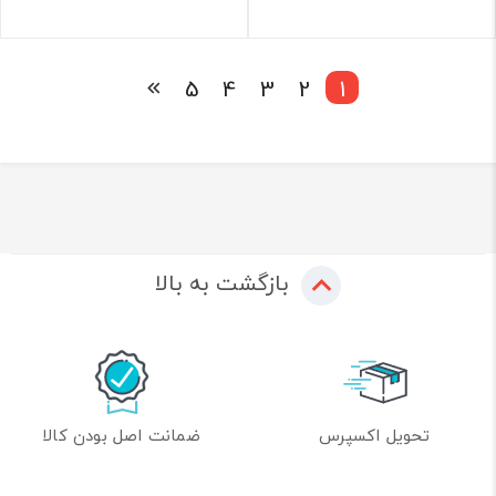
5
4
3
2
1
بازگشت به بالا
تحویل اکسپرس
ضمانت اصل بودن کالا