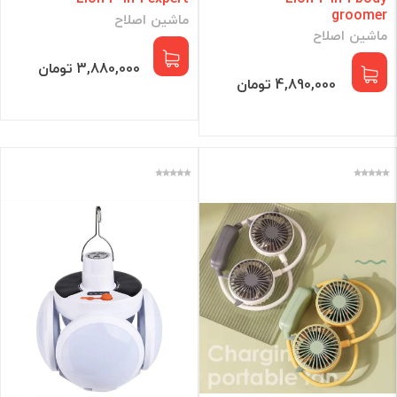
groomer
ماشین اصلاح
ماشین اصلاح
3,880,000 تومان
4,890,000 تومان