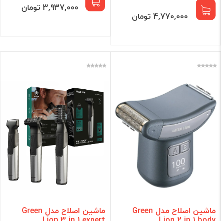
3,937,000 تومان
4,770,000 تومان
ماشین اصلاح مدل Green
ماشین اصلاح مدل Green
Lion 3 in 1 expert
Lion 2 in 1 body