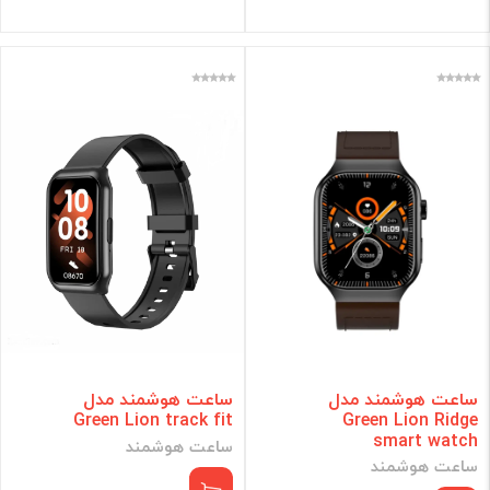
ساعت هوشمند مدل
ساعت هوشمند مدل
Green Lion track fit
Green Lion Ridge
smart watch
ساعت هوشمند
ساعت هوشمند