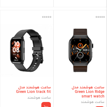
ساعت هوشمند مدل
ساعت هوشمند مدل
Green Lion track fit
Green Lion Ridge
smart watch
ساعت هوشمند
ساعت هوشمند