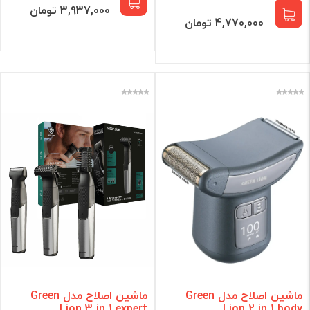
3,937,000 تومان
4,770,000 تومان
ماشین اصلاح مدل Green
ماشین اصلاح مدل Green
Lion 3 in 1 expert
Lion 2 in 1 body