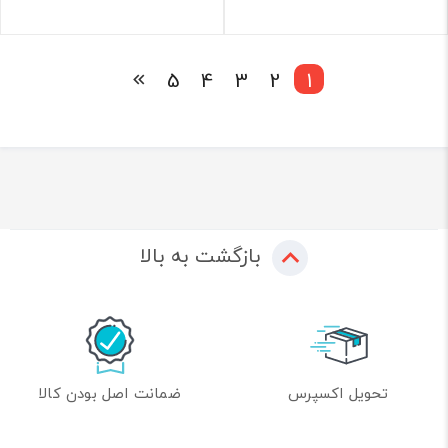
5
4
3
2
1
بازگشت به بالا
تحویل اکسپرس
ضمانت اصل بودن کالا