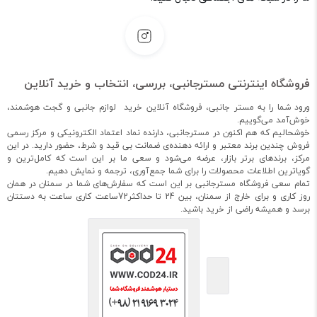
فروشگاه اینترنتی مسترجانبی، بررسی، انتخاب و خرید آنلاین
ورود شما را به مستر جانبی، فروشگاه آنلاین خرید لوازم جانبی و گجت هوشمند،
خوش‌آمد می‌گوییم.
خوشحالیم که هم اکنون در مسترجانبی، دارنده نماد اعتماد الکترونیکی و مرکز رسمی
فروش چندین برند معتبر و ارائه دهنده‌ی ضمانت بی قید و شرط، حضور دارید. در این
مرکز، برندهای برتر بازار، عرضه می‌شود و سعی ما بر این است که کامل‌ترین و
گویاترین اطلاعات محصولات را برای شما جمع‌آوری، ترجمه و نمایش دهیم.
تمام سعی فروشگاه مسترجانبی بر این است که سفارش‌های شما در سمنان در همان
روز کاری و برای خارج از سمنان، بین 24 تا حداکثر72ساعت کاری ساعت به دستتان
برسد و همیشه راضی از خرید باشید.