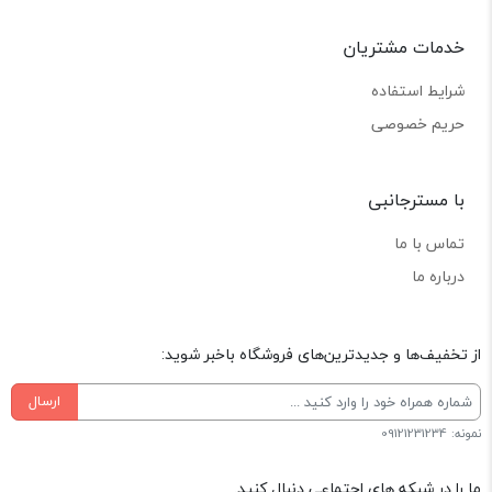
خدمات مشتریان
شرایط استفاده
حریم خصوصی
با مسترجانبی
تماس با ما
درباره ما
از تخفیف‌ها و جدیدترین‌های فروشگاه باخبر شوید:
ارسال
نمونه: 09121231234
ما را در شبکه های اجتماعی دنبال کنید.