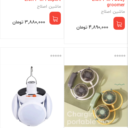
groomer
ماشین اصلاح
ماشین اصلاح
3,880,000 تومان
4,890,000 تومان