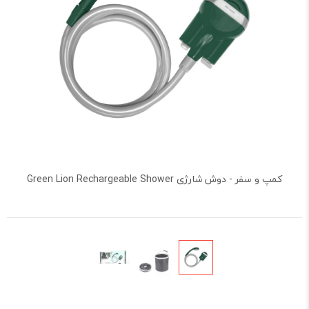
کمپ و سفر - دوش شارژی Green Lion Rechargeable Shower