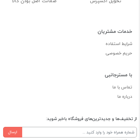
تحویل اکسپرس
ضمانت اصل بودن کالا
خدمات مشتریان
شرایط استفاده
حریم خصوصی
با مسترجانبی
تماس با ما
درباره ما
از تخفیف‌ها و جدیدترین‌های فروشگاه باخبر شوید:
ارسال