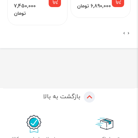
6,890,000 تومان
7,450,000
تومان
بازگشت به بالا