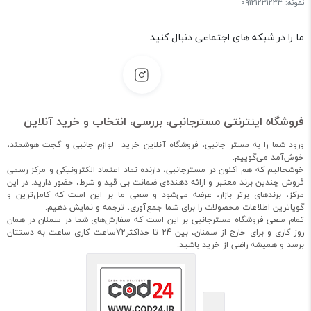
نمونه: 09121231234
ما را در شبکه های اجتماعی دنبال کنید.
فروشگاه اینترنتی مسترجانبی، بررسی، انتخاب و خرید آنلاین
ورود شما را به مستر جانبی، فروشگاه آنلاین خرید لوازم جانبی و گجت هوشمند،
خوش‌آمد می‌گوییم.
خوشحالیم که هم اکنون در مسترجانبی، دارنده نماد اعتماد الکترونیکی و مرکز رسمی
فروش چندین برند معتبر و ارائه دهنده‌ی ضمانت بی قید و شرط، حضور دارید. در این
مرکز، برندهای برتر بازار، عرضه می‌شود و سعی ما بر این است که کامل‌ترین و
گویاترین اطلاعات محصولات را برای شما جمع‌آوری، ترجمه و نمایش دهیم.
تمام سعی فروشگاه مسترجانبی بر این است که سفارش‌های شما در سمنان در همان
روز کاری و برای خارج از سمنان، بین 24 تا حداکثر72ساعت کاری ساعت به دستتان
برسد و همیشه راضی از خرید باشید.