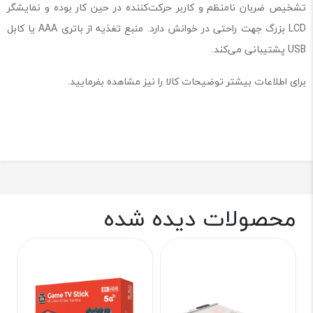
تشخیص ضربان نامنظم و کاربر حرکت‌کننده در حین کار بوده و نمایشگر
LCD بزرگ جهت راحتی در خوانش دارد. منبع تغذیه از باتری AAA یا کابل
USB پشتیبانی می‌کند.
برای اطلاعات بیشتر توضیحات کالا را نیز مشاهده بفرمایید.
محصولات دیده شده