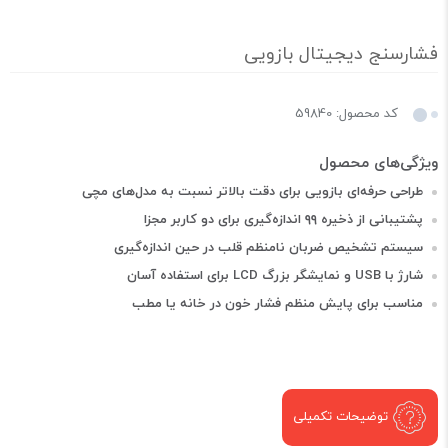
فشارسنج دیجیتال بازویی
کد محصول: 59840
طراحی حرفه‌ای بازویی برای دقت بالاتر نسبت به مدل‌های مچی
پشتیبانی از ذخیره ۹۹ اندازه‌گیری برای دو کاربر مجزا
سیستم تشخیص ضربان نامنظم قلب در حین اندازه‌گیری
شارژ با USB و نمایشگر بزرگ LCD برای استفاده آسان
مناسب برای پایش منظم فشار خون در خانه یا مطب
توضیحات تکمیلی