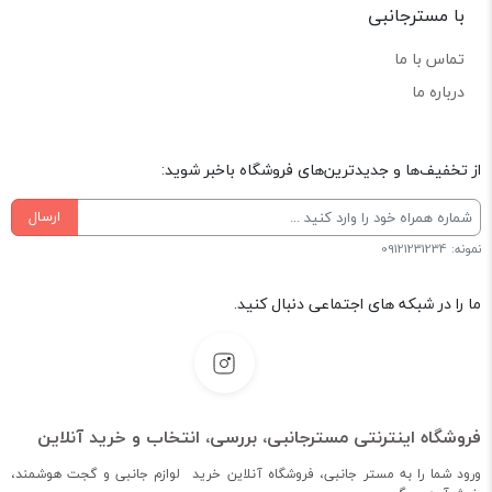
با مسترجانبی
تماس با ما
درباره ما
از تخفیف‌ها و جدیدترین‌های فروشگاه باخبر شوید:
ارسال
نمونه: 09121231234
ما را در شبکه های اجتماعی دنبال کنید.
فروشگاه اینترنتی مسترجانبی، بررسی، انتخاب و خرید آنلاین
ورود شما را به مستر جانبی، فروشگاه آنلاین خرید لوازم جانبی و گجت هوشمند،