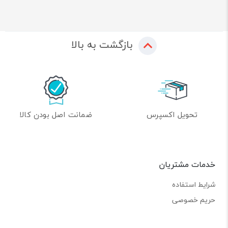
بازگشت به بالا
تحویل اکسپرس
ضمانت اصل بودن کالا
خدمات مشتریان
شرایط استفاده
حریم خصوصی