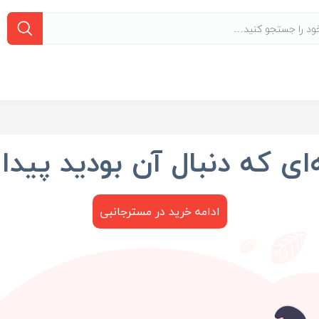
ی که دنبال آن بودید پیدا
ادامه خرید در مسترجانبی