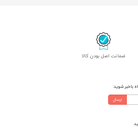
ضمانت اصل بودن کالا
 باخبر شوید:
ارسال
د.