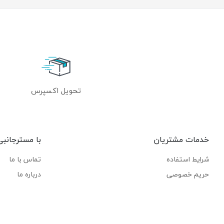
تحویل اکسپرس
خدمات مشتریان
با مسترجانبی
شرایط استفاده
تماس با ما
حریم خصوصی
درباره ما