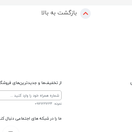
بازگشت به بالا
از تخفیف‌ها و جدیدترین‌های فروشگاه
نمونه: 09121231234
ما را در شبکه های اجتماعی دنبال کنی